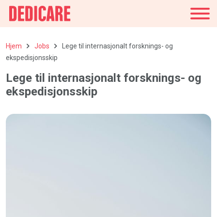
Danmark
Hjem
Jobs
Lege til internasjonalt forsknings- og
ekspedisjonsskip
Lege til internasjonalt forsknings- og
ekspedisjonsskip