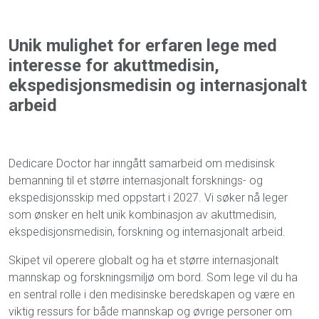
Unik mulighet for erfaren lege med
interesse for akuttmedisin,
ekspedisjonsmedisin og internasjonalt
arbeid
Dedicare Doctor har inngått samarbeid om medisinsk
bemanning til et større internasjonalt forsknings- og
ekspedisjonsskip med oppstart i 2027. Vi søker nå leger
som ønsker en helt unik kombinasjon av akuttmedisin,
ekspedisjonsmedisin, forskning og internasjonalt arbeid.
Skipet vil operere globalt og ha et større internasjonalt
mannskap og forskningsmiljø om bord. Som lege vil du ha
en sentral rolle i den medisinske beredskapen og være en
viktig ressurs for både mannskap og øvrige personer om