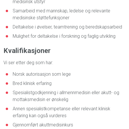
medisinsk utstyr
Samarbeid med mannskap, ledelse og relevante
medisinske støttefunksjoner
Deltakelse i øvelser, teamtrening og beredskapsarbeid
Mulighet for deltakelse i forskning og faglig utvikling
Kvalifikasjoner
Vi ser etter deg som har:
Norsk autorisasjon som lege
Bred klinisk erfaring
Spesialistgodkjenning i allmennmedisin eller akutt- og
mottaksmedisin er ønskelig
Annen spesialistkompetanse eller relevant klinisk
erfaring kan også vurderes
Gjennomført akuttmedisinkurs