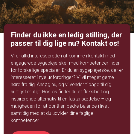
Finder du ikke en ledig stilling, der
passer til dig lige nu? Kontakt os!
Vi er altid interesserede i at komme i kontakt med
engagerede sygeplejersker med kompetencer inden
for forskellige specialer. Er du en sygeplejerske, der er
interesseret i nye udfordringer? Vi vil meget gerne
høre fra dig!
Ansøg
nu, og vi vender tilbage til dig
hurtigst muligt. Hos os finder du et fleksibelt og
inspirerende alternativ til en fastansættelse – og
muligheden for at opnå en bedre balance i livet,
samtidig med at du udvikler dine faglige
kompetencer.