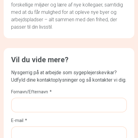
forskellige miljøer og lære af nye kollegaer, samtidig
med at du får mulighed for at opleve nye byer og
arbejdspladser – alt sammen med den frihed, der
passer til din livsstil.
Vil du vide mere?
Nysgerrig på at arbejde som sygeplejerskevikar?
Udfyld dine kontaktoplysninger og så kontakter vi dig.
Fornavn/Efternavn
E-mail