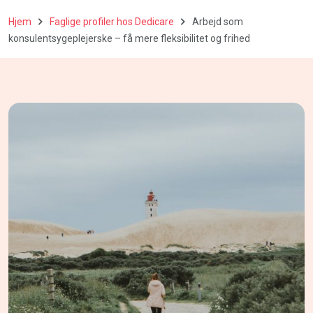
Hjem
Faglige profiler hos Dedicare
Arbejd som
konsulentsygeplejerske – få mere fleksibilitet og frihed