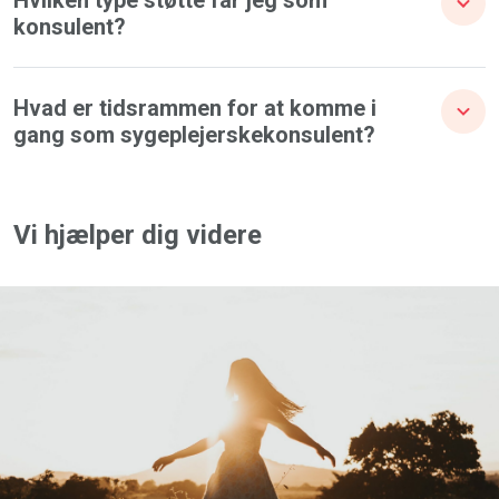
konsulent?
Hvad er tidsrammen for at komme i
gang som sygeplejerskekonsulent?
Vi hjælper dig videre