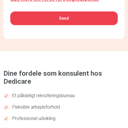
CAPTCHA
Dine fordele som konsulent hos
Dedicare
Et pålideligt rekrutteringsbureau
Fleksible arbejdsforhold
Professionel udvikling