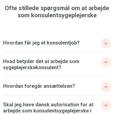
Ofte stillede spørgsmål om at arbejde
som konsulentsygeplejerske
Hvordan får jeg et konsulentjob?
Hvad betyder det at arbejde som
sygeplejerskekonsulent?
Hvordan foregår ansættelsen?
Skal jeg have dansk autorisation for at
arbejde som konsulentsygeplejerske i