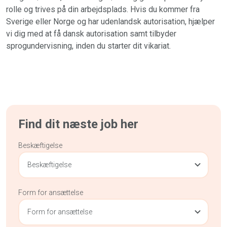
rolle og trives på din arbejdsplads. Hvis du kommer fra
Sverige eller Norge og har udenlandsk autorisation, hjælper
vi dig med at få dansk autorisation samt tilbyder
sprogundervisning, inden du starter dit vikariat.
Find dit næste job her
Beskæftigelse
Beskæftigelse
Form for ansættelse
Form for ansættelse