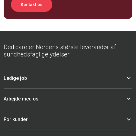
Kontakt os
Dedicare er Nordens største leverandør af
sundhedsfaglige ydelser
Ledige job
Arbejde med os
For kunder