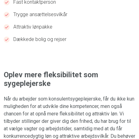
Fast kontaktperson
Trygge ansættelsesvilkår
Attraktiv lønpakke
Dækkede bolig og rejser
Oplev mere fleksibilitet som
sygeplejerske
Når du arbejder som konsulentsygeplejerske, får du ikke kun
muligheden for at udvikle dine kompetencer, men også
chancen for at opnå mere fleksibilitet og attraktiv løn. Vi
tilbyder stillinger der giver dig den frihed, du har brug for til
at vælge vagter og arbejdstider, samtidig med at du får
konkurrencedygtig løn og attraktive arbejdsvilkår. Du behøver