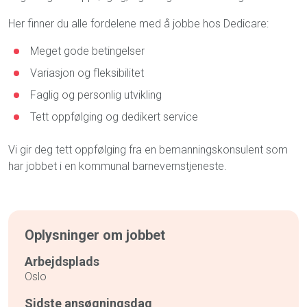
Her finner du alle fordelene med å jobbe hos Dedicare:
Meget gode betingelser
Variasjon og fleksibilitet
Faglig og personlig utvikling
Tett oppfølging og dedikert service
Vi gir deg tett oppfølging fra en bemanningskonsulent som
har jobbet i en kommunal barnevernstjeneste.
Oplysninger om jobbet
Arbejdsplads
Oslo
Sidste ansøgningsdag