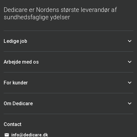
Dedicare er Nordens største leverandør af
sundhedsfaglige ydelser
Ledige job
Arbejde med os
For kunder
Om Dedicare
Contact
info@dedicare.dk