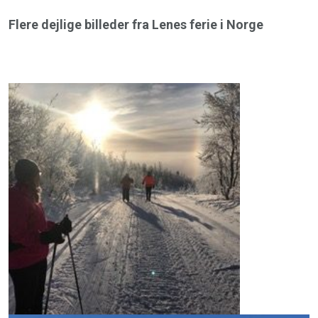
Flere dejlige billeder fra Lenes ferie i Norge