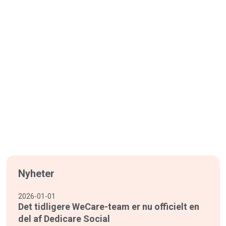
Nyheter
2026-01-01
Det tidligere WeCare-team er nu officielt en
del af Dedicare Social