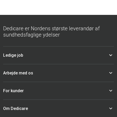
Dedicare er Nordens største leverandør af
sundhedsfaglige ydelser
Ledige job
Arbejde med os
For kunder
Om Dedicare