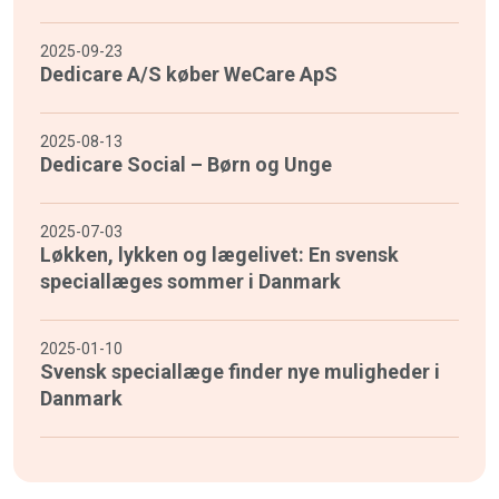
2025-09-23
Dedicare A/S køber WeCare ApS
2025-08-13
Dedicare Social – Børn og Unge
2025-07-03
Løkken, lykken og lægelivet: En svensk
speciallæges sommer i Danmark
2025-01-10
Svensk speciallæge finder nye muligheder i
Danmark