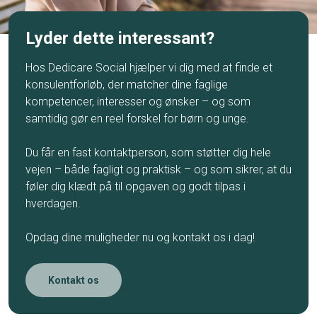
Lyder dette interessant?
Hos Dedicare Social hjælper vi dig med at finde et
konsulentforløb, der matcher dine faglige
kompetencer, interesser og ønsker – og som
samtidig gør en reel forskel for børn og unge.
Du får en fast kontaktperson, som støtter dig hele
vejen – både fagligt og praktisk – og som sikrer, at du
føler dig klædt på til opgaven og godt tilpas i
hverdagen.
Opdag dine muligheder nu og kontakt os i dag!
Kontakt os