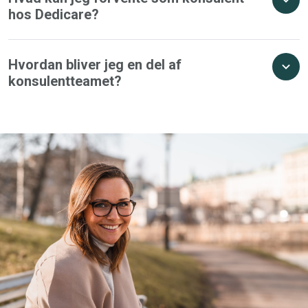
hos Dedicare?
Hvordan bliver jeg en del af
konsulentteamet?