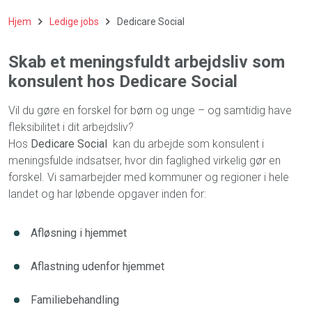
Hjem
Ledige jobs
Dedicare Social
Skab et meningsfuldt arbejdsliv som
konsulent hos Dedicare Social
Vil du gøre en forskel for børn og unge – og samtidig have
fleksibilitet i dit arbejdsliv?
Hos
Dedicare Social
kan du arbejde som konsulent i
meningsfulde indsatser, hvor din faglighed virkelig gør en
forskel. Vi samarbejder med kommuner og regioner i hele
landet og har løbende opgaver inden for:
Afløsning i hjemmet
Aflastning udenfor hjemmet
Familiebehandling