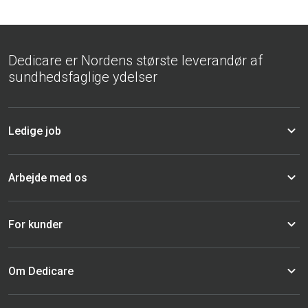
Dedicare er Nordens største leverandør af
sundhedsfaglige ydelser
Ledige job
Arbejde med os
For kunder
Om Dedicare