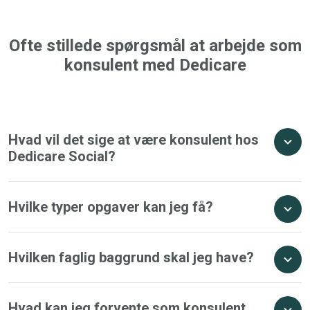
Ofte stillede spørgsmål at arbejde som
konsulent med Dedicare
Hvad vil det sige at være konsulent hos
Dedicare Social?
Hvilke typer opgaver kan jeg få?
Hvilken faglig baggrund skal jeg have?
Hvad kan jeg forvente som konsulent