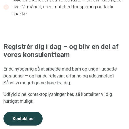
hver 2. måned, med mulighed for sparring og faglig
snakke
Registrér dig i dag – og bliv en del af
vores konsulentteam
Er du nysgerrig på at arbejde med børn og unge i udsatte
positioner – og har du relevant erfaring og uddannelse?
Så vil vi meget gerne høre fra dig.
Udfyld dine kontaktoplysninger her, så kontakter vi dig
hurtigst muligt:
Kontakt os