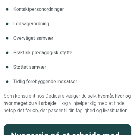
Kontaktpersonordninger
Ledsagerordning
Overvåget samvær
Praktisk pædagogisk støtte
Støttet samvær
Tidlig forebyggende indsatser
Som konsulent hos Dedicare vælger du selv,
hvornår, hvor og
hvor meget du vil arbejde
– og vi hjælper dig med at finde
netop det forløb, der passer til din faglighed og livssituation.