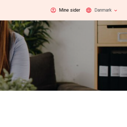
Mine sider
Danmark