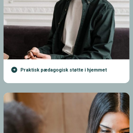
Praktisk pædagogisk støtte i hjemmet