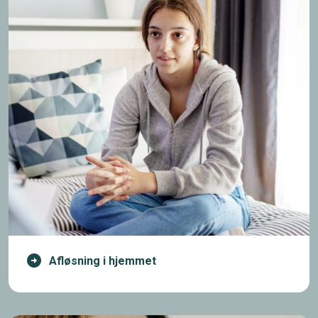
Afløsning i hjemmet