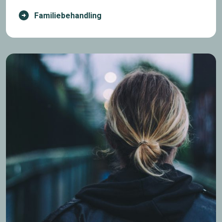
Familiebehandling