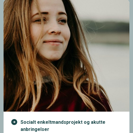
Socialt enkeltmandsprojekt og akutte
anbringelser