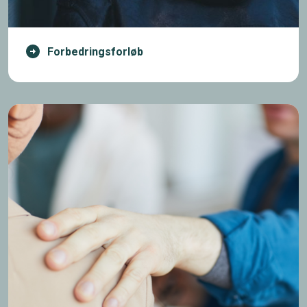
Forbedringsforløb