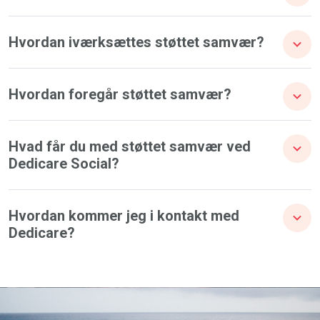
Hvordan iværksættes støttet samvær?
Hvordan foregår støttet samvær?
Hvad får du med støttet samvær ved
Dedicare Social?
Hvordan kommer jeg i kontakt med
Dedicare?