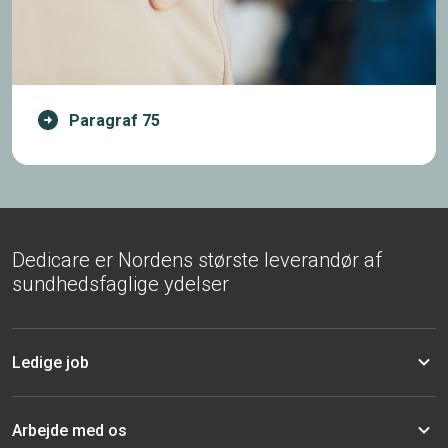
Paragraf 75
Dedicare er Nordens største leverandør af
sundhedsfaglige ydelser
Ledige job
Arbejde med os