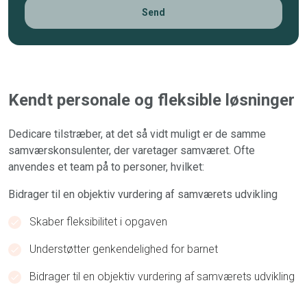
CAPTCHA
Kendt personale og fleksible løsninger
Dedicare tilstræber, at det så vidt muligt er de samme
samværskonsulenter, der varetager samværet. Ofte
anvendes et team på to personer, hvilket:
Bidrager til en objektiv vurdering af samværets udvikling
Skaber fleksibilitet i opgaven
Understøtter genkendelighed for barnet
Bidrager til en objektiv vurdering af samværets udvikling