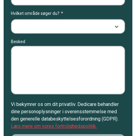
Hvilket område søger du?
Besked
Vi bekymrer os om dit privatliv. Dedicare behandler
dine personoplysninger i overensstemmelse med
den generelle databeskyttelsesforordning (GDPR).
Læs mere om vores fortrolighedspolitik.