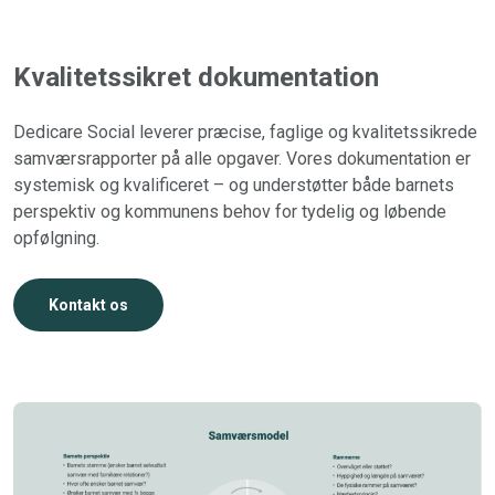
Kvalitetssikret dokumentation
Dedicare Social leverer præcise, faglige og kvalitetssikrede
samværsrapporter på alle opgaver. Vores dokumentation er
systemisk og kvalificeret – og understøtter både barnets
perspektiv og kommunens behov for tydelig og løbende
opfølgning.
Kontakt os