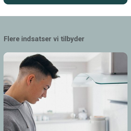
Flere indsatser vi tilbyder