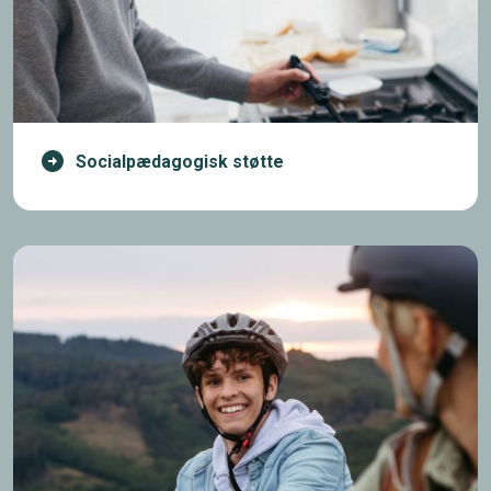
Socialpædagogisk støtte