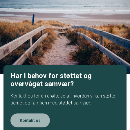
Har I behov for støttet og
overvåget samvær?
Kontakt os for en drøftelse af, hvordan vi kan støtte
barnet og familien med støttet samvær.
Kontakt os