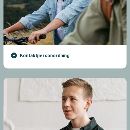
Kontaktpersonordning