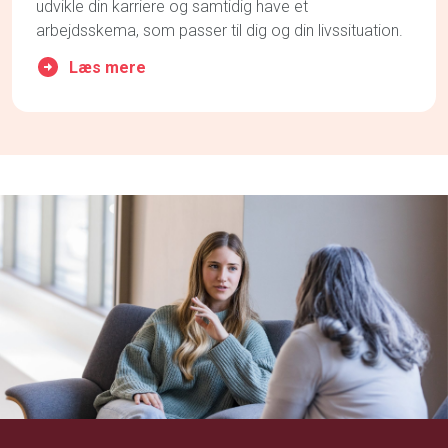
udvikle din karriere
og samtidig have et
arbejdsskema, som passer til dig og din
livssituation.
Læs mere