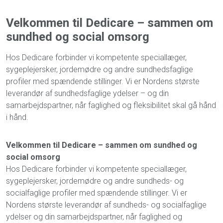
Velkommen til Dedicare – sammen om
sundhed og social omsorg
Hos Dedicare forbinder vi kompetente speciallæger,
sygeplejersker, jordemødre og andre sundhedsfaglige
profiler med spændende stillinger. Vi er Nordens største
leverandør af sundhedsfaglige ydelser – og din
samarbejdspartner, når faglighed og fleksibilitet skal gå hånd
i hånd.
Velkommen til Dedicare – sammen om sundhed og
social omsorg
Hos Dedicare forbinder vi kompetente speciallæger,
sygeplejersker, jordemødre og andre sundheds- og
socialfaglige profiler med spændende stillinger. Vi er
Nordens største leverandør af sundheds- og socialfaglige
ydelser og din samarbejdspartner, når faglighed og