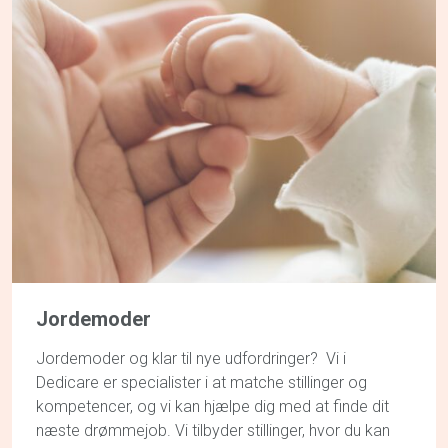
Jordemoder
Jordemoder og klar til nye udfordringer? Vi i
Dedicare er specialister i at matche stillinger og
kompetencer, og vi kan hjælpe dig med at finde dit
næste drømmejob. Vi tilbyder stillinger, hvor du kan