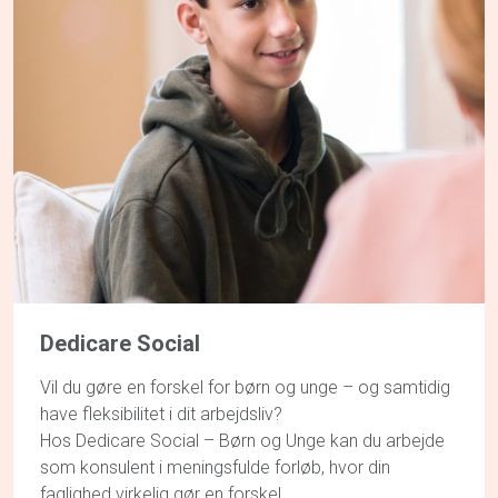
Dedicare Social
Vil du gøre en forskel for børn og unge – og samtidig
have fleksibilitet i dit arbejdsliv?
Hos Dedicare Social – Børn og Unge kan du arbejde
som konsulent i meningsfulde forløb, hvor din
faglighed virkelig gør en forskel.