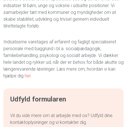
indsatser til børn, unge og voksne i udsatte positioner. Vi
samarbejder tæt med kommuner og myndigheder om at
skabe stabilitet, udvikling og trivsel gennem individuelt
tilrettelagte forløb.
Indsatserne varetages af erfarent og fagligt specialiseret
personale med baggrund i bl.a. socialpædagogik,
familiebehandling, psykologi og socialt arbejde. Vi dækker
hele landet og rykker ud, når der er behov for både akutte og
længerevarende løsninger. Læs mere om, hvordan vi kan
hjælpe dig
her
.
Udfyld formularen
Vil du vide mere om at arbejde med os? Udfyld dine
kontaktoplysninger og vi kontakter dig.