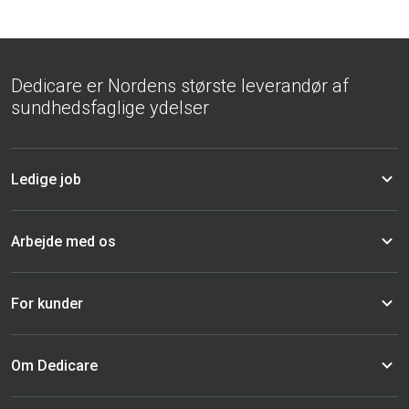
Dedicare er Nordens største leverandør af
sundhedsfaglige ydelser
Ledige job
Arbejde med os
For kunder
Om Dedicare