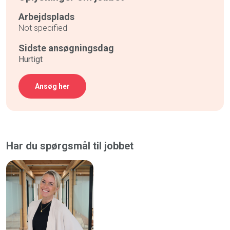
Arbejdsplads
Not specified
Sidste ansøgningsdag
Hurtigt
Ansøg her
Har du spørgsmål til jobbet