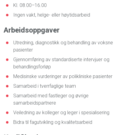
Kl. 08.00–16.00
Ingen vakt, helge- eller høytidsarbeid
Arbeidsoppgaver
Utredning, diagnostikk og behandling av voksne
pasienter
Gjennomføring av standardiserte intervjuer og
behandlingsforløp
Medisinske vurderinger av polikliniske pasienter
Samarbeid i tverrfaglige team
Samarbeid med fastleger og øvrige
samarbeidspartnere
Veiledning av kolleger og leger i spesialisering
Bidra til fagutvikling og kvalitetsarbeid