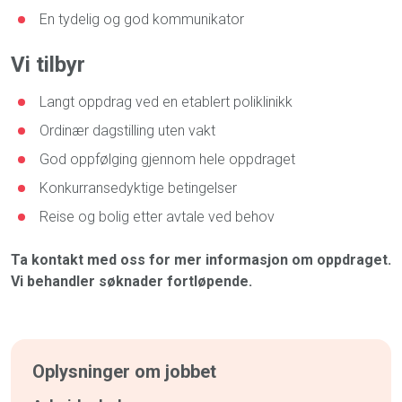
En tydelig og god kommunikator
Vi tilbyr
Langt oppdrag ved en etablert poliklinikk
Ordinær dagstilling uten vakt
God oppfølging gjennom hele oppdraget
Konkurransedyktige betingelser
Reise og bolig etter avtale ved behov
Ta kontakt med oss for mer informasjon om oppdraget.
Vi behandler søknader fortløpende.
Oplysninger om jobbet