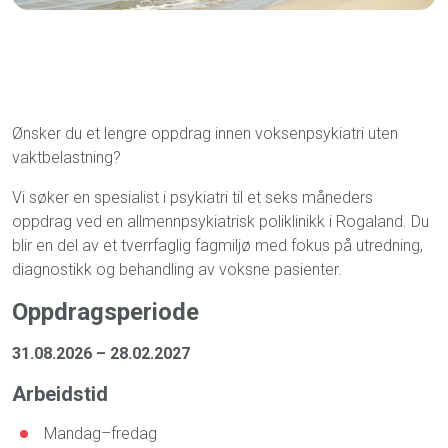
Ønsker du et lengre oppdrag innen voksenpsykiatri uten
vaktbelastning?
Vi søker en spesialist i psykiatri til et seks måneders
oppdrag ved en allmennpsykiatrisk poliklinikk i Rogaland. Du
blir en del av et tverrfaglig fagmiljø med fokus på utredning,
diagnostikk og behandling av voksne pasienter.
Oppdragsperiode
31.08.2026 – 28.02.2027
Arbeidstid
Mandag–fredag