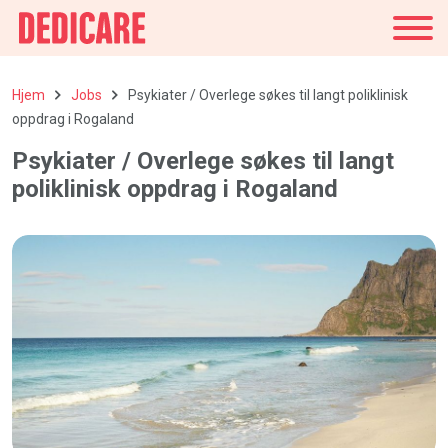
Danmark
Hjem
Jobs
Psykiater / Overlege søkes til langt poliklinisk
oppdrag i Rogaland
Psykiater / Overlege søkes til langt
poliklinisk oppdrag i Rogaland