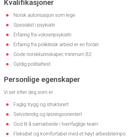
Kvalifikasjoner
Norsk autorisasjon som lege
Spesialist i psykiatri
Erfaring fra voksenpsykiatri
Erfaring fra poliklinisk arbeid er en fordel
Gode norskkunnskaper, minimum B2
Gyldig politiattest
Personlige egenskaper
Vi ser etter deg som er:
Faglig trygg og strukturert
Selvstendig og løsningsorientert
God til å samarbeide i tverrfaglige team
Fleksibel og komfortabel med et høyt arbeidstempo