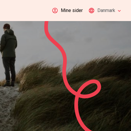
Mine sider
Danmark