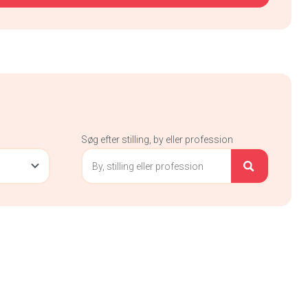
Søg efter stilling, by eller profession