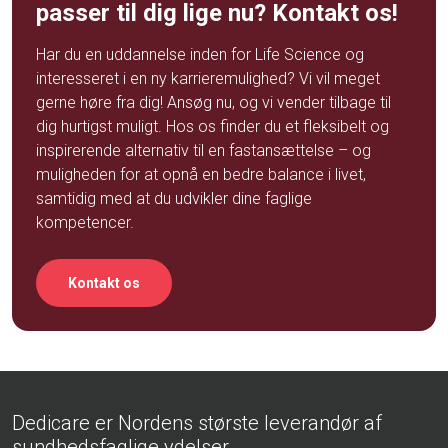
passer til dig lige nu? Kontakt os!
Har du en uddannelse inden for Life Science og
interesseret i en ny karrieremulighed? Vi vil meget
gerne høre fra dig! Ansøg nu, og vi vender tilbage til
dig hurtigst muligt. Hos os finder du et fleksibelt og
inspirerende alternativ til en fastansættelse – og
muligheden for at opnå en bedre balance i livet,
samtidig med at du udvikler dine faglige
kompetencer.
Kontakt os
Dedicare er Nordens største leverandør af
sundhedsfaglige ydelser