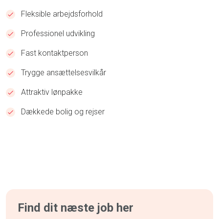
Fleksible arbejdsforhold
Professionel udvikling
Fast kontaktperson
Trygge ansættelsesvilkår
Attraktiv lønpakke
Dækkede bolig og rejser
Find dit næste job her