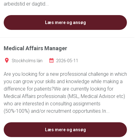
arbeidstid er dagtid...
Læs mere og ansøg
Medical Affairs Manager
Stockholms län
2026-05-11
Are you looking for a new professional challenge in which
you can grow your skills and knowledge while making a
difference for patients?We are currently looking for
Medical Affairs professionals (MSL, Medical Advisor etc)
who are interested in consulting assignments
(50%-100%) and/or recruitment opportunities.In...
Læs mere og ansøg