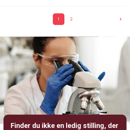
1
2
Finder du ikke en ledig stilling, der