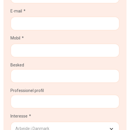
E-mail
Mobil
Besked
Professionel profil
Interesse