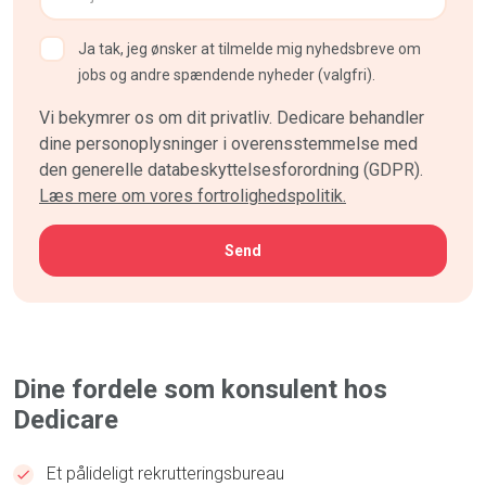
Ja tak, jeg ønsker at tilmelde mig nyhedsbreve om
jobs og andre spændende nyheder (valgfri).
Vi bekymrer os om dit privatliv. Dedicare behandler
dine personoplysninger i overensstemmelse med
den generelle databeskyttelsesforordning (GDPR).
Læs mere om vores fortrolighedspolitik.
CAPTCHA
Dine fordele som konsulent hos
Dedicare
Et pålideligt rekrutteringsbureau