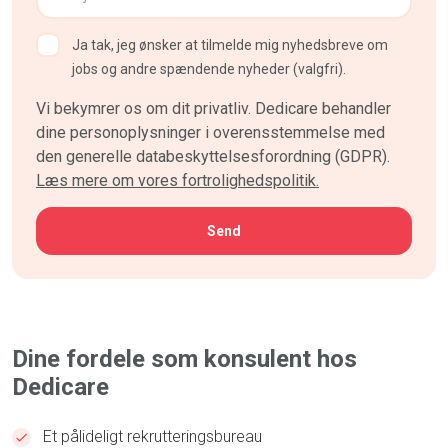
Ja tak, jeg ønsker at tilmelde mig nyhedsbreve om
jobs og andre spændende nyheder (valgfri).
Vi bekymrer os om dit privatliv. Dedicare behandler
dine personoplysninger i overensstemmelse med
den generelle databeskyttelsesforordning (GDPR).
Læs mere om vores fortrolighedspolitik.
CAPTCHA
Dine fordele som konsulent hos
Dedicare
Et pålideligt rekrutteringsbureau