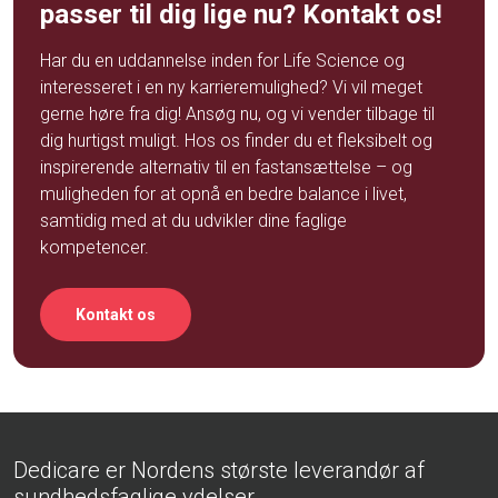
passer til dig lige nu? Kontakt os!
Har du en uddannelse inden for Life Science og
interesseret i en ny karrieremulighed? Vi vil meget
gerne høre fra dig! Ansøg nu, og vi vender tilbage til
dig hurtigst muligt. Hos os finder du et fleksibelt og
inspirerende alternativ til en fastansættelse – og
muligheden for at opnå en bedre balance i livet,
samtidig med at du udvikler dine faglige
kompetencer.
Kontakt os
Dedicare er Nordens største leverandør af
sundhedsfaglige ydelser