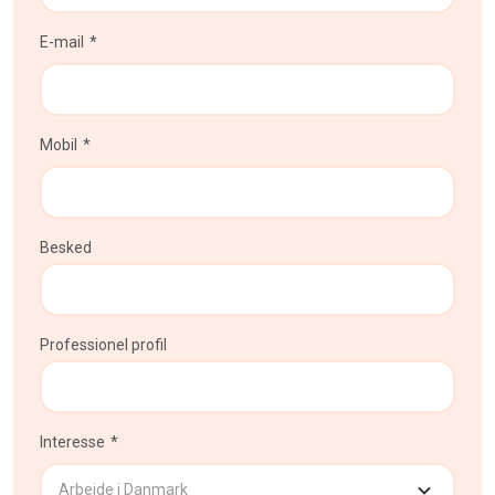
E-mail
Mobil
Besked
Professionel profil
Interesse