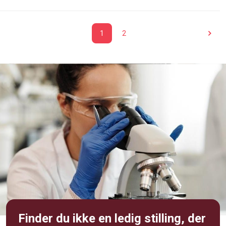
1
2
Finder du ikke en ledig stilling, der