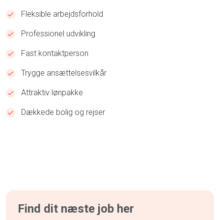
Fleksible arbejdsforhold
Professionel udvikling
Fast kontaktperson
Trygge ansættelsesvilkår
Attraktiv lønpakke
Dækkede bolig og rejser
Find dit næste job her