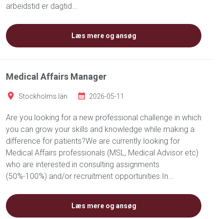
arbeidstid er dagtid...
Læs mere og ansøg
Medical Affairs Manager
Stockholms län
2026-05-11
Are you looking for a new professional challenge in which
you can grow your skills and knowledge while making a
difference for patients?We are currently looking for
Medical Affairs professionals (MSL, Medical Advisor etc)
who are interested in consulting assignments
(50%-100%) and/or recruitment opportunities.In...
Læs mere og ansøg