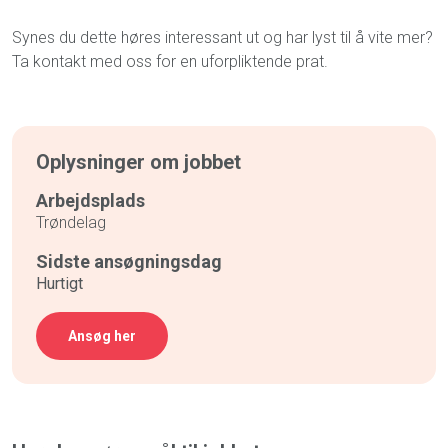
Synes du dette høres interessant ut og har lyst til å vite mer?
Ta kontakt med oss for en uforpliktende prat.
Oplysninger om jobbet
Arbejdsplads
Trøndelag
Sidste ansøgningsdag
Hurtigt
Ansøg her