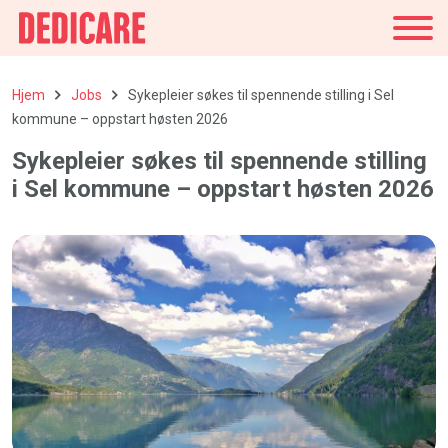
Danmark
Hjem
Jobs
Sykepleier søkes til spennende stilling i Sel
kommune – oppstart høsten 2026
Sykepleier søkes til spennende stilling
i Sel kommune – oppstart høsten 2026