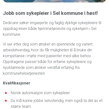
Jobb som sykepleier i Sel kommune i høst!
Dedicare søker engasjerte og faglig dyktige sykepleiere til
oppdrag innen både hjemmetjeneste og sykehjem i Sel
kommune.
Vi ser etter deg som ønsker en spennende og variert
arbeidshverdag, hvor du får muligheten til å bruke din
kompetanse i møte med pasienter med ulike behov.
Oppdragene passer både for erfarne sykepleiere og
nyutdannede som ønsker verdifull erfaring fra
kommunehelsetjenesten.
Kvalifikasjoner
Norsk autorisasjon som sykepleier
Du må kunne jobbe selvstendig, men også ta del av et
større team