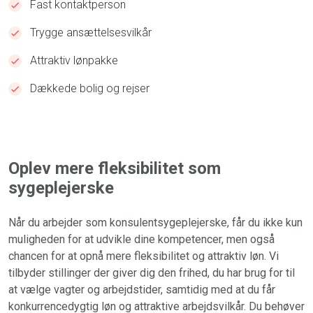
Fast kontaktperson
Trygge ansættelsesvilkår
Attraktiv lønpakke
Dækkede bolig og rejser
Oplev mere fleksibilitet som
sygeplejerske
Når du arbejder som konsulentsygeplejerske, får du ikke kun
muligheden for at udvikle dine kompetencer, men også
chancen for at opnå mere fleksibilitet og attraktiv løn. Vi
tilbyder stillinger der giver dig den frihed, du har brug for til
at vælge vagter og arbejdstider, samtidig med at du får
konkurrencedygtig løn og attraktive arbejdsvilkår. Du behøver