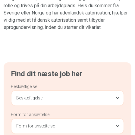
rolle og trives på din arbejdsplads. Hvis du kommer fra
Sverige eller Norge og har udenlandsk autorisation, hjælper
vi dig med at få dansk autorisation samt tilbyder
sprogundervisning, inden du starter dit vikariat.
Find dit næste job her
Beskæftigelse
Beskæftigelse
Form for ansættelse
Form for ansættelse