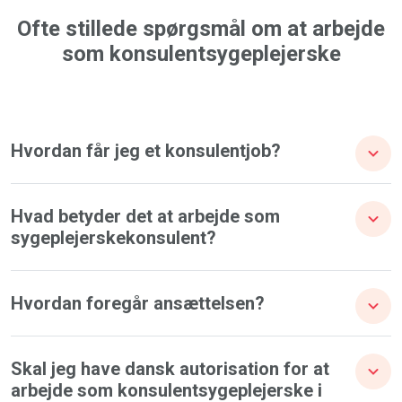
Ofte stillede spørgsmål om at arbejde
som konsulentsygeplejerske
Hvordan får jeg et konsulentjob?
Hvad betyder det at arbejde som
sygeplejerskekonsulent?
Hvordan foregår ansættelsen?
Skal jeg have dansk autorisation for at
arbejde som konsulentsygeplejerske i