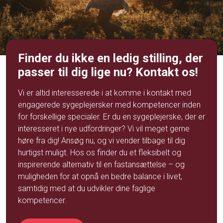
Finder du ikke en ledig stilling, der
passer til dig lige nu? Kontakt os!
Vi er altid interesserede i at komme i kontakt med
engagerede sygeplejersker med kompetencer inden
for forskellige specialer. Er du en sygeplejerske, der er
interesseret i nye udfordringer? Vi vil meget gerne
høre fra dig!
Ansøg
nu, og vi vender tilbage til dig
hurtigst muligt. Hos os finder du et fleksibelt og
inspirerende alternativ til en fastansættelse – og
muligheden for at opnå en bedre balance i livet,
samtidig med at du udvikler dine faglige
kompetencer.