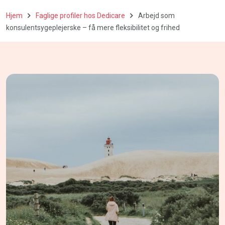
Hjem
Faglige profiler hos Dedicare
Arbejd som
konsulentsygeplejerske – få mere fleksibilitet og frihed