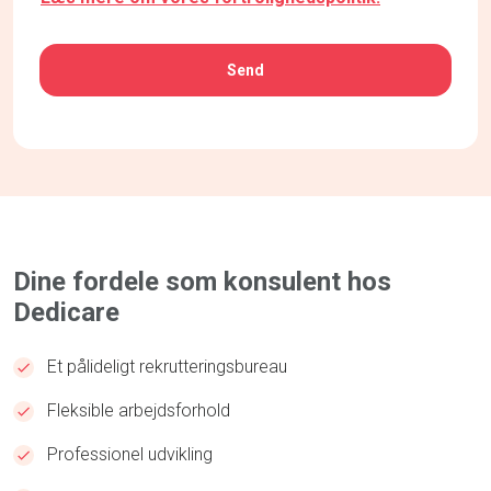
CAPTCHA
Dine fordele som konsulent hos
Dedicare
Et pålideligt rekrutteringsbureau
Fleksible arbejdsforhold
Professionel udvikling