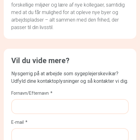
forskellige miljøer og lære af nye kollegaer, samtidig
med at du får mulighed for at opleve nye byer og
arbejdspladser – alt sammen med den frihed, der
passer til din livsstil.
Vil du vide mere?
Nysgerrig på at arbejde som sygeplejerskevikar?
Udfyld dine kontaktoplysninger og så kontakter vi dig.
Fornavn/Efternavn
E-mail