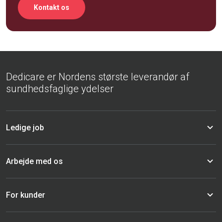
Kontakt os
Dedicare er Nordens største leverandør af
sundhedsfaglige ydelser
Ledige job
Arbejde med os
For kunder