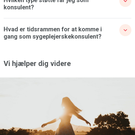
konsulent?
Hvad er tidsrammen for at komme i
gang som sygeplejerskekonsulent?
Vi hjælper dig videre