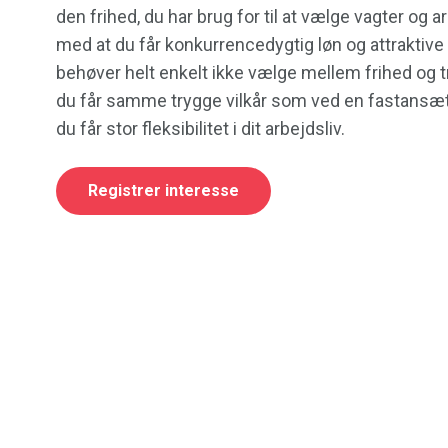
den frihed, du har brug for til at vælge vagter og a
med at du får konkurrencedygtig løn og attraktive 
behøver helt enkelt ikke vælge mellem frihed og tr
du får samme trygge vilkår som ved en fastansæt
du får stor fleksibilitet i dit arbejdsliv.
Registrer interesse