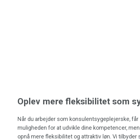
Oplev mere fleksibilitet som s
Når du arbejder som konsulentsygeplejerske, får 
muligheden for at udvikle dine kompetencer, men
opnå mere fleksibilitet og attraktiv løn. Vi tilbyder s