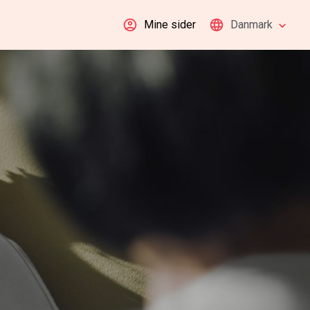
Mine sider
Danmark