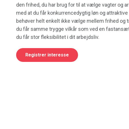
den frihed, du har brug for til at vælge vagter og a
med at du får konkurrencedygtig løn og attraktive 
behøver helt enkelt ikke vælge mellem frihed og tr
du får samme trygge vilkår som ved en fastansæt
du får stor fleksibilitet i dit arbejdsliv.
Registrer interesse