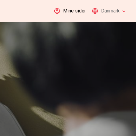
Mine sider
Danmark