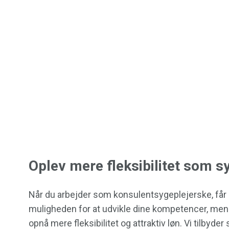
Oplev mere fleksibilitet som s
Når du arbejder som konsulentsygeplejerske, får 
muligheden for at udvikle dine kompetencer, men
opnå mere fleksibilitet og attraktiv løn. Vi tilbyder s