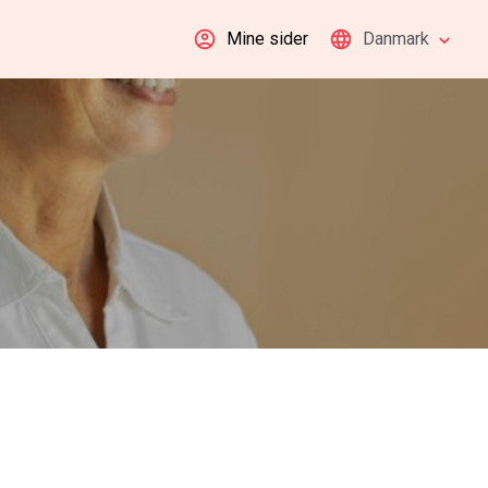
Mine sider
Danmark