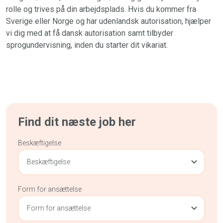
rolle og trives på din arbejdsplads. Hvis du kommer fra
Sverige eller Norge og har udenlandsk autorisation, hjælper
vi dig med at få dansk autorisation samt tilbyder
sprogundervisning, inden du starter dit vikariat.
Find dit næste job her
Beskæftigelse
Beskæftigelse
Form for ansættelse
Form for ansættelse