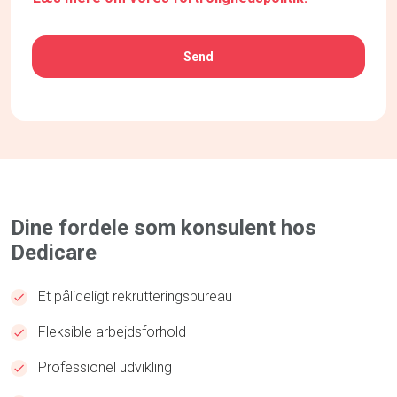
CAPTCHA
Dine fordele som konsulent hos
Dedicare
Et pålideligt rekrutteringsbureau
Fleksible arbejdsforhold
Professionel udvikling