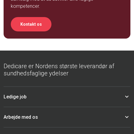
kompetencer.
Kontakt os
Dedicare er Nordens største leverandør af
sundhedsfaglige ydelser
Ledige job
Arbejde med os