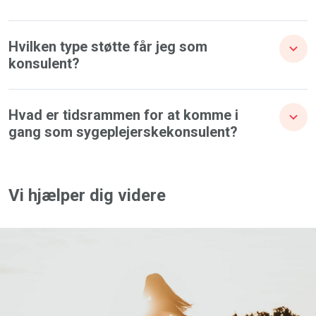
Hvilken type støtte får jeg som
konsulent?
Hvad er tidsrammen for at komme i
gang som sygeplejerskekonsulent?
Vi hjælper dig videre