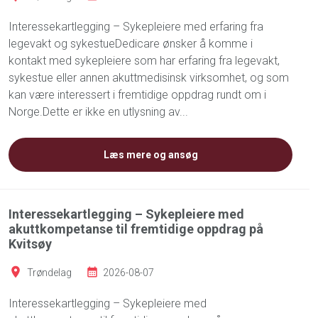
Interessekartlegging – Sykepleiere med erfaring fra
legevakt og sykestueDedicare ønsker å komme i
kontakt med sykepleiere som har erfaring fra legevakt,
sykestue eller annen akuttmedisinsk virksomhet, og som
kan være interessert i fremtidige oppdrag rundt om i
Norge.Dette er ikke en utlysning av...
Læs mere og ansøg
Interessekartlegging – Sykepleiere med
akuttkompetanse til fremtidige oppdrag på
Kvitsøy
Trøndelag
2026-08-07
Interessekartlegging – Sykepleiere med