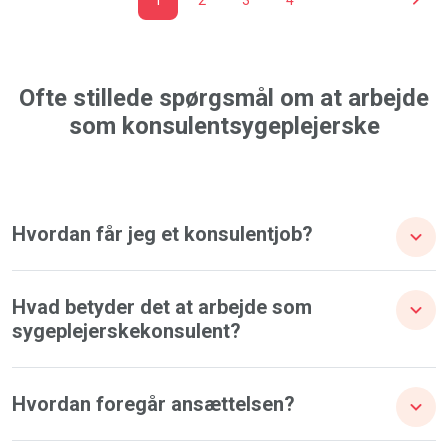
Ofte stillede spørgsmål om at arbejde
som konsulentsygeplejerske
Hvordan får jeg et konsulentjob?
Hvad betyder det at arbejde som
sygeplejerskekonsulent?
Hvordan foregår ansættelsen?