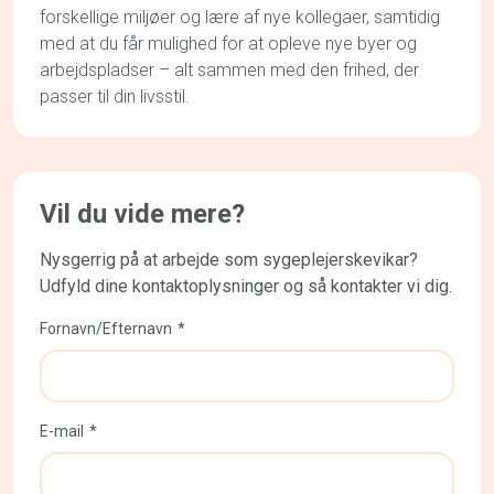
forskellige miljøer og lære af nye kollegaer, samtidig
med at du får mulighed for at opleve nye byer og
arbejdspladser – alt sammen med den frihed, der
passer til din livsstil.
Vil du vide mere?
Nysgerrig på at arbejde som sygeplejerskevikar?
Udfyld dine kontaktoplysninger og så kontakter vi dig.
Fornavn/Efternavn
E-mail