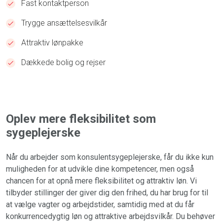
Fast kontaktperson
Trygge ansættelsesvilkår
Attraktiv lønpakke
Dækkede bolig og rejser
Oplev mere fleksibilitet som
sygeplejerske
Når du arbejder som konsulentsygeplejerske, får du ikke kun
muligheden for at udvikle dine kompetencer, men også
chancen for at opnå mere fleksibilitet og attraktiv løn. Vi
tilbyder stillinger der giver dig den frihed, du har brug for til
at vælge vagter og arbejdstider, samtidig med at du får
konkurrencedygtig løn og attraktive arbejdsvilkår. Du behøver