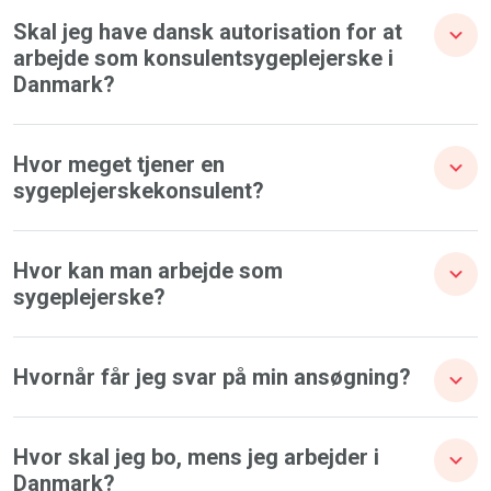
Skal jeg have dansk autorisation for at
arbejde som konsulentsygeplejerske i
Danmark?
Hvor meget tjener en
sygeplejerskekonsulent?
Hvor kan man arbejde som
sygeplejerske?
Hvornår får jeg svar på min ansøgning?
Hvor skal jeg bo, mens jeg arbejder i
Danmark?