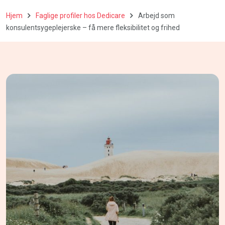
Hjem
Faglige profiler hos Dedicare
Arbejd som
konsulentsygeplejerske – få mere fleksibilitet og frihed