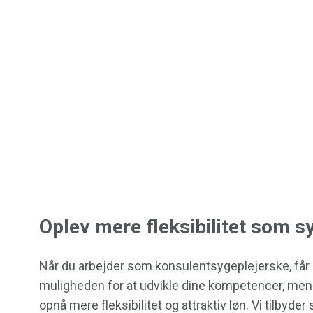
Oplev mere fleksibilitet som s
Når du arbejder som konsulentsygeplejerske, får 
muligheden for at udvikle dine kompetencer, men
opnå mere fleksibilitet og attraktiv løn. Vi tilbyder s