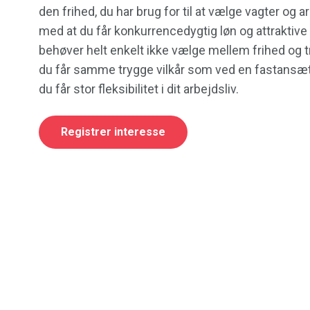
den frihed, du har brug for til at vælge vagter og a
med at du får konkurrencedygtig løn og attraktive 
behøver helt enkelt ikke vælge mellem frihed og tr
du får samme trygge vilkår som ved en fastansæt
du får stor fleksibilitet i dit arbejdsliv.
Registrer interesse