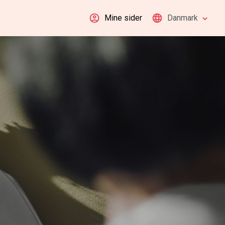
Mine sider
Danmark