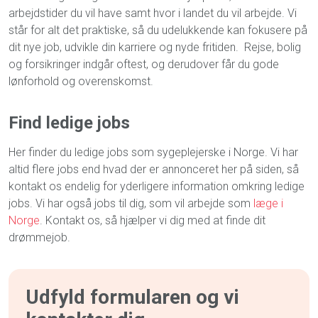
arbejdstider du vil have samt hvor i landet du vil arbejde. Vi
står for alt det praktiske, så du udelukkende kan fokusere på
dit nye job, udvikle din karriere og nyde fritiden. Rejse, bolig
og forsikringer indgår oftest, og derudover får du gode
lønforhold og overenskomst.
Find ledige jobs
Her finder du ledige jobs som sygeplejerske i Norge. Vi har
altid flere jobs end hvad der er annonceret her på siden, så
kontakt os endelig for yderligere information omkring ledige
jobs. Vi har også jobs til dig, som vil arbejde som
læge i
Norge
. Kontakt os, så hjælper vi dig med at finde dit
drømmejob.
Udfyld formularen og vi