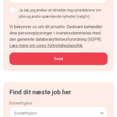
Ja tak, jeg ønsker at tilmelde mig nyhedsbreve om
jobs og andre spændende nyheder (valgfri).
Vi bekymrer os om dit privatliv. Dedicare behandler
dine personoplysninger i overensstemmelse med
den generelle databeskyttelsesforordning (GDPR).
Læs mere om vores fortrolighedspolitik.
Find dit næste job her
Beskæftigelse
Beskæftigelse