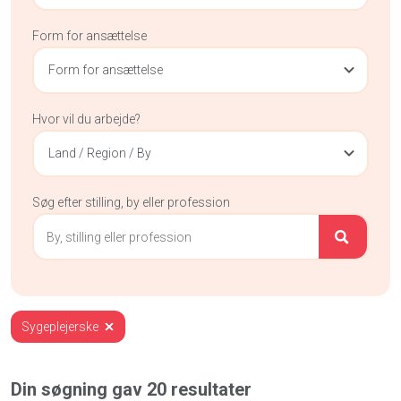
Form for ansættelse
Form for ansættelse
Hvor vil du arbejde?
Land / Region / By
Søg efter stilling, by eller profession
Sygeplejerske
Din søgning gav
20
resultater